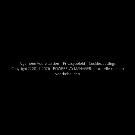
Algemene Voorwaarden
|
Privacybeleid
|
Cookies settings
Copyright © 2011-2026 -
POWERPLAY MANAGER, s.r.o.
- Alle rechten
voorbehouden