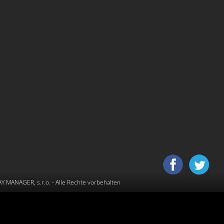
 MANAGER, s.r.o.
- Alle Rechte vorbehalten